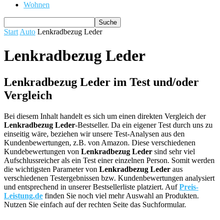
Wohnen
Start
Auto
Lenkradbezug Leder
Lenkradbezug Leder
Lenkradbezug Leder im Test und/oder
Vergleich
Bei diesem Inhalt handelt es sich um einen direkten Vergleich der
Lenkradbezug Leder
-Bestseller. Da ein eigener Test durch uns zu
einseitig wäre, beziehen wir unsere Test-Analysen aus den
Kundenbewertungen, z.B. von Amazon. Diese verschiedenen
Kundebewertungen von
Lenkradbezug Leder
sind sehr viel
Aufschlussreicher als ein Test einer einzelnen Person. Somit werden
die wichtigsten Parameter von
Lenkradbezug Leder
aus
verschiedenen Testergebnissen bzw. Kundenbewertungen analysiert
und entsprechend in unserer Bestsellerliste platziert. Auf
Preis-
Leistung.de
finden Sie noch viel mehr Auswahl an Produkten.
Nutzen Sie einfach auf der rechten Seite das Suchformular.