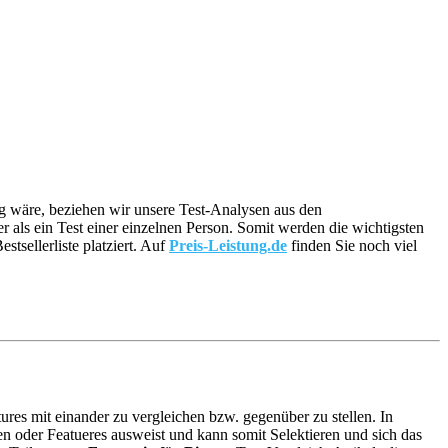
tig wäre, beziehen wir unsere Test-Analysen aus den
er als ein Test einer einzelnen Person. Somit werden die wichtigsten
sellerliste platziert. Auf
Preis-Leistung.de
finden Sie noch viel
ures mit einander zu vergleichen bzw. gegenüber zu stellen. In
n oder Featueres ausweist und kann somit Selektieren und sich das