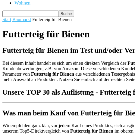
Wohnen
Start
Baumarkt
Futterteig für Bienen
Futterteig für Bienen
Futterteig für Bienen im Test und/oder Ve
Bei diesem Inhalt handelt es sich um einen direkten Vergleich der
Fut
Kundenbewertungen, z.B. von Amazon. Diese verschiedenen Kund
Parameter von
Futterteig für Bienen
aus verschiedenen Testergebniss
mehr Auswahl an Produkten. Nutzen Sie einfach auf der rechten Seit
Unsere TOP 30 als Auflistung - Futterteig 
Was man beim Kauf von Futterteig für Bie
Wir empfehlen ganz klar, vor jedem Kauf eines Produktes, sich ausgie
unserem Top5-Direktvergleich von
Futterteig für Bienen
im oberen 