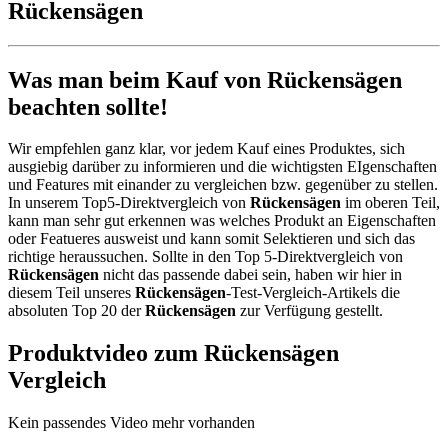
Rückensägen
Was man beim Kauf von Rückensägen
beachten sollte!
Wir empfehlen ganz klar, vor jedem Kauf eines Produktes, sich
ausgiebig darüber zu informieren und die wichtigsten EIgenschaften
und Features mit einander zu vergleichen bzw. gegenüber zu stellen.
In unserem Top5-Direktvergleich von
Rückensägen
im oberen Teil,
kann man sehr gut erkennen was welches Produkt an Eigenschaften
oder Featueres ausweist und kann somit Selektieren und sich das
richtige heraussuchen. Sollte in den Top 5-Direktvergleich von
Rückensägen
nicht das passende dabei sein, haben wir hier in
diesem Teil unseres
Rückensägen
-Test-Vergleich-Artikels die
absoluten Top 20 der
Rückensägen
zur Verfügung gestellt.
Produktvideo zum
Rückensägen
Vergleich
Kein passendes Video mehr vorhanden