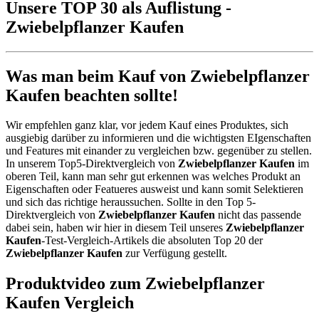
Unsere TOP 30 als Auflistung -
Zwiebelpflanzer Kaufen
Was man beim Kauf von Zwiebelpflanzer
Kaufen beachten sollte!
Wir empfehlen ganz klar, vor jedem Kauf eines Produktes, sich
ausgiebig darüber zu informieren und die wichtigsten EIgenschaften
und Features mit einander zu vergleichen bzw. gegenüber zu stellen.
In unserem Top5-Direktvergleich von
Zwiebelpflanzer Kaufen
im
oberen Teil, kann man sehr gut erkennen was welches Produkt an
Eigenschaften oder Featueres ausweist und kann somit Selektieren
und sich das richtige heraussuchen. Sollte in den Top 5-
Direktvergleich von
Zwiebelpflanzer Kaufen
nicht das passende
dabei sein, haben wir hier in diesem Teil unseres
Zwiebelpflanzer
Kaufen
-Test-Vergleich-Artikels die absoluten Top 20 der
Zwiebelpflanzer Kaufen
zur Verfügung gestellt.
Produktvideo zum
Zwiebelpflanzer
Kaufen
Vergleich