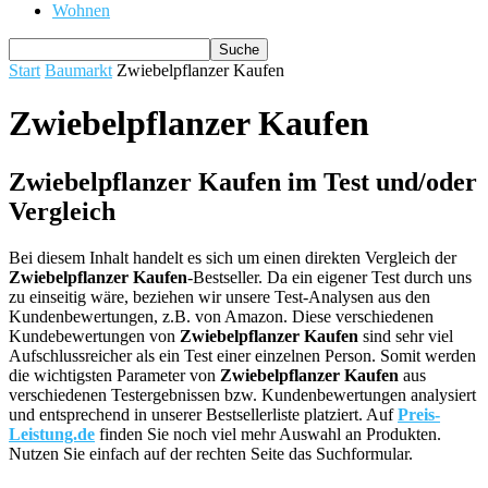
Wohnen
Start
Baumarkt
Zwiebelpflanzer Kaufen
Zwiebelpflanzer Kaufen
Zwiebelpflanzer Kaufen im Test und/oder
Vergleich
Bei diesem Inhalt handelt es sich um einen direkten Vergleich der
Zwiebelpflanzer Kaufen
-Bestseller. Da ein eigener Test durch uns
zu einseitig wäre, beziehen wir unsere Test-Analysen aus den
Kundenbewertungen, z.B. von Amazon. Diese verschiedenen
Kundebewertungen von
Zwiebelpflanzer Kaufen
sind sehr viel
Aufschlussreicher als ein Test einer einzelnen Person. Somit werden
die wichtigsten Parameter von
Zwiebelpflanzer Kaufen
aus
verschiedenen Testergebnissen bzw. Kundenbewertungen analysiert
und entsprechend in unserer Bestsellerliste platziert. Auf
Preis-
Leistung.de
finden Sie noch viel mehr Auswahl an Produkten.
Nutzen Sie einfach auf der rechten Seite das Suchformular.