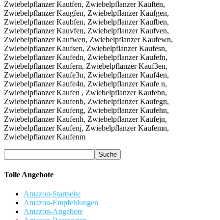
Tolle Angebote
Amazon-Startseite
Amazon-Empfehlungen
Amazon-Angebote