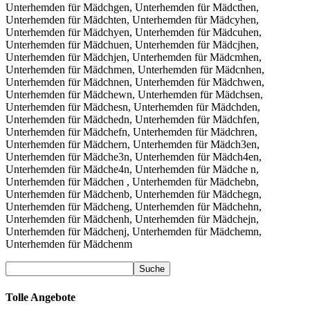
Tolle Angebote