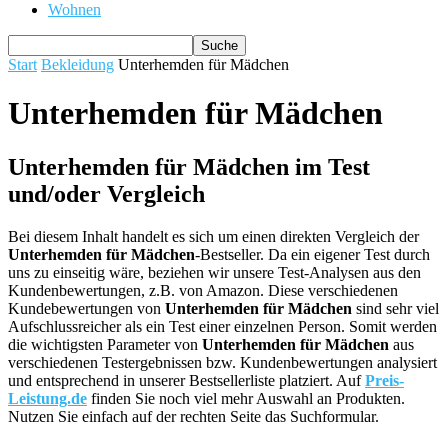
Wohnen
Start
Bekleidung
Unterhemden für Mädchen
Unterhemden für Mädchen
Unterhemden für Mädchen im Test
und/oder Vergleich
Bei diesem Inhalt handelt es sich um einen direkten Vergleich der
Unterhemden für Mädchen
-Bestseller. Da ein eigener Test durch
uns zu einseitig wäre, beziehen wir unsere Test-Analysen aus den
Kundenbewertungen, z.B. von Amazon. Diese verschiedenen
Kundebewertungen von
Unterhemden für Mädchen
sind sehr viel
Aufschlussreicher als ein Test einer einzelnen Person. Somit werden
die wichtigsten Parameter von
Unterhemden für Mädchen
aus
verschiedenen Testergebnissen bzw. Kundenbewertungen analysiert
und entsprechend in unserer Bestsellerliste platziert. Auf
Preis-
Leistung.de
finden Sie noch viel mehr Auswahl an Produkten.
Nutzen Sie einfach auf der rechten Seite das Suchformular.