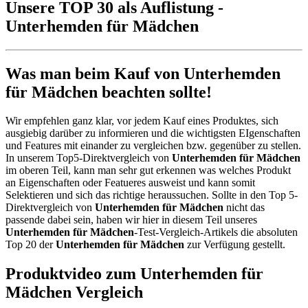
Unsere TOP 30 als Auflistung -
Unterhemden für Mädchen
Was man beim Kauf von Unterhemden
für Mädchen beachten sollte!
Wir empfehlen ganz klar, vor jedem Kauf eines Produktes, sich
ausgiebig darüber zu informieren und die wichtigsten EIgenschaften
und Features mit einander zu vergleichen bzw. gegenüber zu stellen.
In unserem Top5-Direktvergleich von
Unterhemden für Mädchen
im oberen Teil, kann man sehr gut erkennen was welches Produkt
an Eigenschaften oder Featueres ausweist und kann somit
Selektieren und sich das richtige heraussuchen. Sollte in den Top 5-
Direktvergleich von
Unterhemden für Mädchen
nicht das
passende dabei sein, haben wir hier in diesem Teil unseres
Unterhemden für Mädchen
-Test-Vergleich-Artikels die absoluten
Top 20 der
Unterhemden für Mädchen
zur Verfügung gestellt.
Produktvideo zum
Unterhemden für
Mädchen
Vergleich