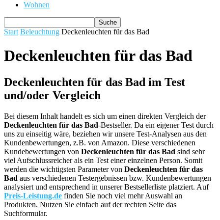
Wohnen
Start
Beleuchtung
Deckenleuchten für das Bad
Deckenleuchten für das Bad
Deckenleuchten für das Bad im Test
und/oder Vergleich
Bei diesem Inhalt handelt es sich um einen direkten Vergleich der
Deckenleuchten für das Bad
-Bestseller. Da ein eigener Test durch
uns zu einseitig wäre, beziehen wir unsere Test-Analysen aus den
Kundenbewertungen, z.B. von Amazon. Diese verschiedenen
Kundebewertungen von
Deckenleuchten für das Bad
sind sehr
viel Aufschlussreicher als ein Test einer einzelnen Person. Somit
werden die wichtigsten Parameter von
Deckenleuchten für das
Bad
aus verschiedenen Testergebnissen bzw. Kundenbewertungen
analysiert und entsprechend in unserer Bestsellerliste platziert. Auf
Preis-Leistung.de
finden Sie noch viel mehr Auswahl an
Produkten. Nutzen Sie einfach auf der rechten Seite das
Suchformular.