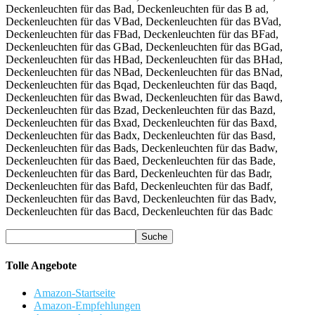
Tolle Angebote
Amazon-Startseite
Amazon-Empfehlungen