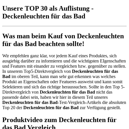
Unsere TOP 30 als Auflistung -
Deckenleuchten für das Bad
Was man beim Kauf von Deckenleuchten
für das Bad beachten sollte!
Wir empfehlen ganz klar, vor jedem Kauf eines Produktes, sich
ausgiebig darüber zu informieren und die wichtigsten EIgenschaften
und Features mit einander zu vergleichen bzw. gegenüber zu stellen.
In unserem Top5-Direktvergleich von
Deckenleuchten für das
Bad
im oberen Teil, kann man sehr gut erkennen was welches
Produkt an Eigenschaften oder Featueres ausweist und kann somit
Selektieren und sich das richtige heraussuchen. Sollte in den Top 5-
Direktvergleich von
Deckenleuchten für das Bad
nicht das
passende dabei sein, haben wir hier in diesem Teil unseres
Deckenleuchten für das Bad
-Test-Vergleich-Artikels die absoluten
Top 20 der
Deckenleuchten für das Bad
zur Verfügung gestellt.
Produktvideo zum
Deckenleuchten für
das Bad
Vergleich