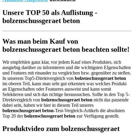
Unsere TOP 50 als Auflistung -
bolzenschussgeraet beton
Was man beim Kauf von
bolzenschussgeraet beton beachten sollte!
Wir empfehlen ganz klar, vor jedem Kauf eines Produktes, sich
ausgiebig darüber zu informieren und die wichtigsten EIgenschaften
und Features mit einander zu vergleichen bzw. gegenüber zu stellen.
In unserem Top5-Direktvergleich von
bolzenschussgeraet beton
im oberen Teil, kann man sehr gut erkennen was welches Produkt
an Eigenschaften oder Featueres ausweist und kann somit
Selektieren und sich das richtige heraussuchen. Sollte in den Top 5-
Direktvergleich von
bolzenschussgeraet beton
nicht das passende
dabei sein, haben wir hier in diesem Teil unseres
bolzenschussgeraet beton
-Test-Vergleich-Artikels die absoluten
Top 20 der
bolzenschussgeraet beton
zur Verfügung gestellt.
Produktvideo zum
bolzenschussgeraet