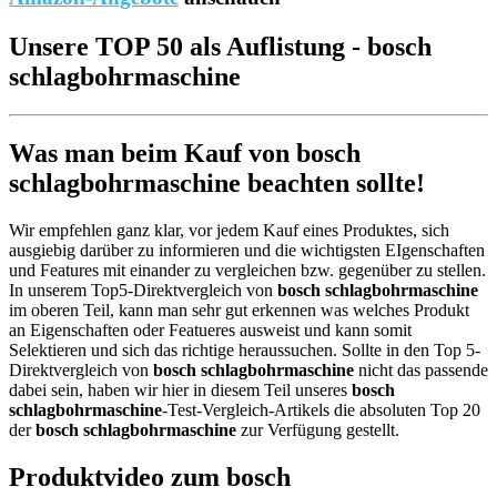
Unsere TOP 50 als Auflistung - bosch
schlagbohrmaschine
Was man beim Kauf von bosch
schlagbohrmaschine beachten sollte!
Wir empfehlen ganz klar, vor jedem Kauf eines Produktes, sich
ausgiebig darüber zu informieren und die wichtigsten EIgenschaften
und Features mit einander zu vergleichen bzw. gegenüber zu stellen.
In unserem Top5-Direktvergleich von
bosch schlagbohrmaschine
im oberen Teil, kann man sehr gut erkennen was welches Produkt
an Eigenschaften oder Featueres ausweist und kann somit
Selektieren und sich das richtige heraussuchen. Sollte in den Top 5-
Direktvergleich von
bosch schlagbohrmaschine
nicht das passende
dabei sein, haben wir hier in diesem Teil unseres
bosch
schlagbohrmaschine
-Test-Vergleich-Artikels die absoluten Top 20
der
bosch schlagbohrmaschine
zur Verfügung gestellt.
Produktvideo zum
bosch