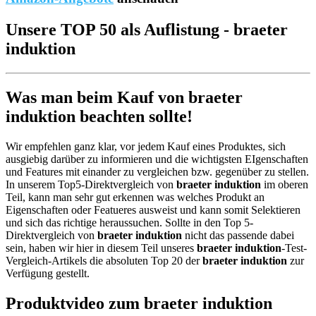
Unsere TOP 50 als Auflistung - braeter
induktion
Was man beim Kauf von braeter
induktion beachten sollte!
Wir empfehlen ganz klar, vor jedem Kauf eines Produktes, sich
ausgiebig darüber zu informieren und die wichtigsten EIgenschaften
und Features mit einander zu vergleichen bzw. gegenüber zu stellen.
In unserem Top5-Direktvergleich von
braeter induktion
im oberen
Teil, kann man sehr gut erkennen was welches Produkt an
Eigenschaften oder Featueres ausweist und kann somit Selektieren
und sich das richtige heraussuchen. Sollte in den Top 5-
Direktvergleich von
braeter induktion
nicht das passende dabei
sein, haben wir hier in diesem Teil unseres
braeter induktion
-Test-
Vergleich-Artikels die absoluten Top 20 der
braeter induktion
zur
Verfügung gestellt.
Produktvideo zum
braeter induktion