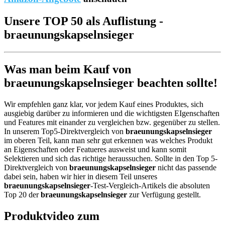
Unsere TOP 50 als Auflistung -
braeunungskapselnsieger
Was man beim Kauf von
braeunungskapselnsieger beachten sollte!
Wir empfehlen ganz klar, vor jedem Kauf eines Produktes, sich
ausgiebig darüber zu informieren und die wichtigsten EIgenschaften
und Features mit einander zu vergleichen bzw. gegenüber zu stellen.
In unserem Top5-Direktvergleich von
braeunungskapselnsieger
im oberen Teil, kann man sehr gut erkennen was welches Produkt
an Eigenschaften oder Featueres ausweist und kann somit
Selektieren und sich das richtige heraussuchen. Sollte in den Top 5-
Direktvergleich von
braeunungskapselnsieger
nicht das passende
dabei sein, haben wir hier in diesem Teil unseres
braeunungskapselnsieger
-Test-Vergleich-Artikels die absoluten
Top 20 der
braeunungskapselnsieger
zur Verfügung gestellt.
Produktvideo zum