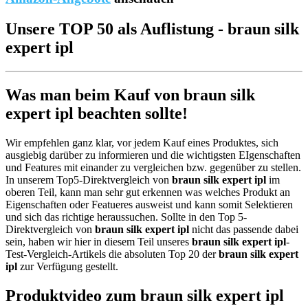
Unsere TOP 50 als Auflistung - braun silk
expert ipl
Was man beim Kauf von braun silk
expert ipl beachten sollte!
Wir empfehlen ganz klar, vor jedem Kauf eines Produktes, sich
ausgiebig darüber zu informieren und die wichtigsten EIgenschaften
und Features mit einander zu vergleichen bzw. gegenüber zu stellen.
In unserem Top5-Direktvergleich von
braun silk expert ipl
im
oberen Teil, kann man sehr gut erkennen was welches Produkt an
Eigenschaften oder Featueres ausweist und kann somit Selektieren
und sich das richtige heraussuchen. Sollte in den Top 5-
Direktvergleich von
braun silk expert ipl
nicht das passende dabei
sein, haben wir hier in diesem Teil unseres
braun silk expert ipl
-
Test-Vergleich-Artikels die absoluten Top 20 der
braun silk expert
ipl
zur Verfügung gestellt.
Produktvideo zum
braun silk expert ipl