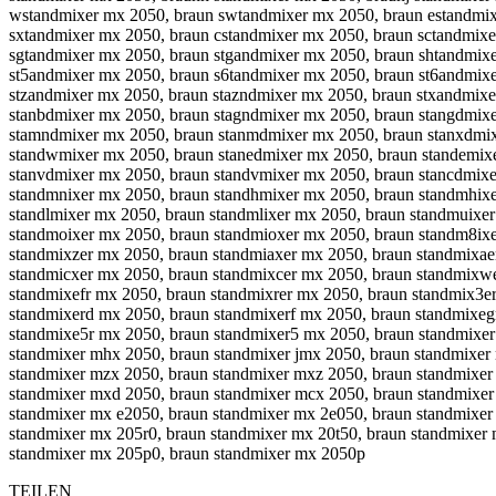
TEILEN