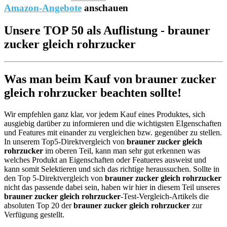
Amazon-Angebote
anschauen
Unsere TOP 50 als Auflistung - brauner
zucker gleich rohrzucker
Was man beim Kauf von brauner zucker
gleich rohrzucker beachten sollte!
Wir empfehlen ganz klar, vor jedem Kauf eines Produktes, sich
ausgiebig darüber zu informieren und die wichtigsten EIgenschaften
und Features mit einander zu vergleichen bzw. gegenüber zu stellen.
In unserem Top5-Direktvergleich von
brauner zucker gleich
rohrzucker
im oberen Teil, kann man sehr gut erkennen was
welches Produkt an Eigenschaften oder Featueres ausweist und
kann somit Selektieren und sich das richtige heraussuchen. Sollte in
den Top 5-Direktvergleich von
brauner zucker gleich rohrzucker
nicht das passende dabei sein, haben wir hier in diesem Teil unseres
brauner zucker gleich rohrzucker
-Test-Vergleich-Artikels die
absoluten Top 20 der
brauner zucker gleich rohrzucker
zur
Verfügung gestellt.