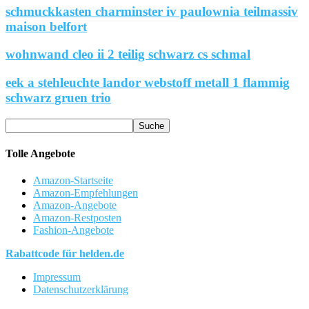
schmuckkasten charminster iv paulownia teilmassiv
maison belfort
wohnwand cleo ii 2 teilig schwarz cs schmal
eek a stehleuchte landor webstoff metall 1 flammig
schwarz gruen trio
Tolle Angebote
Amazon-Startseite
Amazon-Empfehlungen
Amazon-Angebote
Amazon-Restposten
Fashion-Angebote
Rabattcode für helden.de
Impressum
Datenschutzerklärung