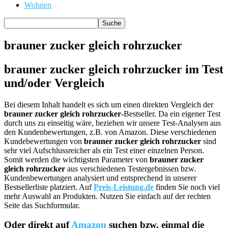
Wohnen
brauner zucker gleich rohrzucker
brauner zucker gleich rohrzucker im Test
und/oder Vergleich
Bei diesem Inhalt handelt es sich um einen direkten Vergleich der
brauner zucker gleich rohrzucker
-Bestseller. Da ein eigener Test
durch uns zu einseitig wäre, beziehen wir unsere Test-Analysen aus
den Kundenbewertungen, z.B. von Amazon. Diese verschiedenen
Kundebewertungen von
brauner zucker gleich rohrzucker
sind
sehr viel Aufschlussreicher als ein Test einer einzelnen Person.
Somit werden die wichtigsten Parameter von
brauner zucker
gleich rohrzucker
aus verschiedenen Testergebnissen bzw.
Kundenbewertungen analysiert und entsprechend in unserer
Bestsellerliste platziert. Auf
Preis-Leistung.de
finden Sie noch viel
mehr Auswahl an Produkten. Nutzen Sie einfach auf der rechten
Seite das Suchformular.
Oder direkt auf
Amazon
suchen bzw. einmal die