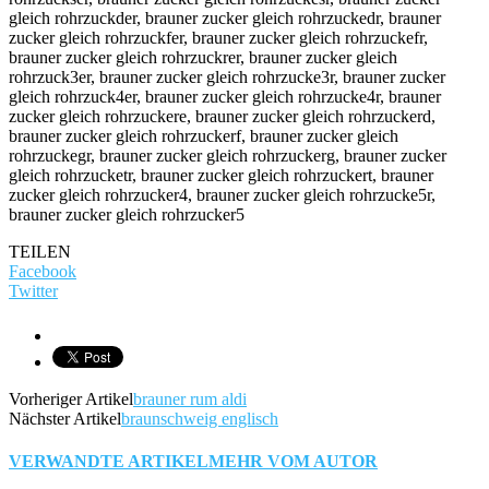
TEILEN
Facebook
Twitter
Vorheriger Artikel
brauner rum aldi
Nächster Artikel
braunschweig englisch
VERWANDTE ARTIKEL
MEHR VOM AUTOR