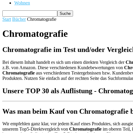
Wohnen
Start
Bücher
Chromatografie
Chromatografie
Chromatografie im Test und/oder Vergleic
Bei diesem Inhalt handelt es sich um einen direkten Vergleich der
Chr
z.B. von Amazon. Diese verschiedenen Kundebewertungen von
Chr
Chromatografie
aus verschiedenen Testergebnissen bzw. Kundenbewer
Produkten. Nutzen Sie einfach auf der rechten Seite das Suchformular
Unsere TOP 30 als Auflistung - Chromatog
Was man beim Kauf von Chromatografie be
Wir empfehlen ganz klar, vor jedem Kauf eines Produktes, sich ausgie
unserem Top5-Direktvergleich von
Chromatografie
im oberen Teil, 