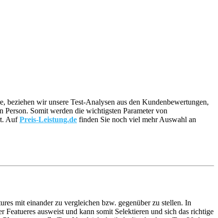
wäre, beziehen wir unsere Test-Analysen aus den Kundenbewertungen,
lnen Person. Somit werden die wichtigsten Parameter von
rt. Auf
Preis-Leistung.de
finden Sie noch viel mehr Auswahl an
ures mit einander zu vergleichen bzw. gegenüber zu stellen. In
 Featueres ausweist und kann somit Selektieren und sich das richtige