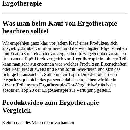
Ergotherapie
Was man beim Kauf von Ergotherapie
beachten sollte!
Wir empfehlen ganz klar, vor jedem Kauf eines Produktes, sich
ausgiebig darüber zu informieren und die wichtigsten EIgenschaften
und Features mit einander zu vergleichen bzw. gegenüber zu stellen.
In unserem Top5-Direktvergleich von
Ergotherapie
im oberen Teil,
kann man sehr gut erkennen was welches Produkt an Eigenschaften
oder Featueres ausweist und kann somit Selektieren und sich das
richtige heraussuchen. Sollte in den Top 5-Direktvergleich von
Ergotherapie
nicht das passende dabei sein, haben wir hier in
diesem Teil unseres
Ergotherapie
-Test-Vergleich-Artikels die
absoluten Top 20 der
Ergotherapie
zur Verfügung gestellt.
Produktvideo zum
Ergotherapie
Vergleich
Kein passendes Video mehr vorhanden