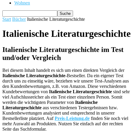
Wohnen
Start
Bücher
Italienische Literaturgeschichte
Italienische Literaturgeschichte
Italienische Literaturgeschichte im Test
und/oder Vergleich
Bei diesem Inhalt handelt es sich um einen direkten Vergleich der
Italienische Literaturgeschichte
-Bestseller. Da ein eigener Test
durch uns zu einseitig wäre, beziehen wir unsere Test-Analysen aus
den Kundenbewertungen, z.B. von Amazon. Diese verschiedenen
Kundebewertungen von
Italienische Literaturgeschichte
sind sehr
viel Aufschlussreicher als ein Test einer einzelnen Person. Somit
werden die wichtigsten Parameter von
Italienische
Literaturgeschichte
aus verschiedenen Testergebnissen bzw.
Kundenbewertungen analysiert und entsprechend in unserer
Bestsellerliste platziert. Auf
Preis-Leistung.de
finden Sie noch viel
mehr Auswahl an Produkten. Nutzen Sie einfach auf der rechten
Seite das Suchformular.