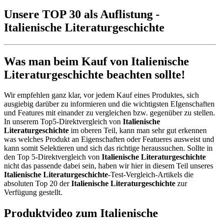
Unsere TOP 30 als Auflistung -
Italienische Literaturgeschichte
Was man beim Kauf von Italienische
Literaturgeschichte beachten sollte!
Wir empfehlen ganz klar, vor jedem Kauf eines Produktes, sich
ausgiebig darüber zu informieren und die wichtigsten EIgenschaften
und Features mit einander zu vergleichen bzw. gegenüber zu stellen.
In unserem Top5-Direktvergleich von
Italienische
Literaturgeschichte
im oberen Teil, kann man sehr gut erkennen
was welches Produkt an Eigenschaften oder Featueres ausweist und
kann somit Selektieren und sich das richtige heraussuchen. Sollte in
den Top 5-Direktvergleich von
Italienische Literaturgeschichte
nicht das passende dabei sein, haben wir hier in diesem Teil unseres
Italienische Literaturgeschichte
-Test-Vergleich-Artikels die
absoluten Top 20 der
Italienische Literaturgeschichte
zur
Verfügung gestellt.
Produktvideo zum
Italienische