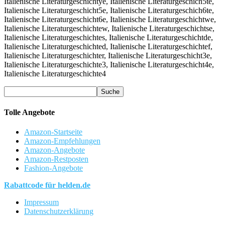
Tolle Angebote
Amazon-Startseite
Amazon-Empfehlungen
Amazon-Angebote
Amazon-Restposten
Fashion-Angebote
Rabattcode für helden.de
Impressum
Datenschutzerklärung