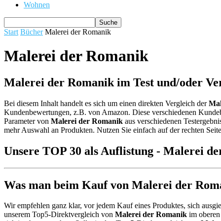
Wohnen
Start
Bücher
Malerei der Romanik
Malerei der Romanik
Malerei der Romanik im Test und/oder Ve
Bei diesem Inhalt handelt es sich um einen direkten Vergleich der
Mal
Kundenbewertungen, z.B. von Amazon. Diese verschiedenen Kund
Parameter von
Malerei der Romanik
aus verschiedenen Testergebnis
mehr Auswahl an Produkten. Nutzen Sie einfach auf der rechten Seit
Unsere TOP 30 als Auflistung - Malerei d
Was man beim Kauf von Malerei der Roman
Wir empfehlen ganz klar, vor jedem Kauf eines Produktes, sich ausgie
unserem Top5-Direktvergleich von
Malerei der Romanik
im oberen 