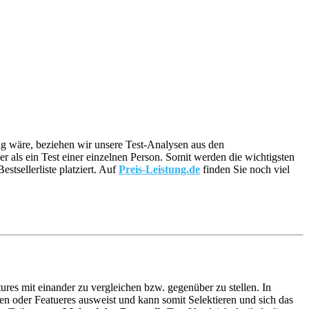
itig wäre, beziehen wir unsere Test-Analysen aus den
er als ein Test einer einzelnen Person. Somit werden die wichtigsten
tsellerliste platziert. Auf
Preis-Leistung.de
finden Sie noch viel
ures mit einander zu vergleichen bzw. gegenüber zu stellen. In
n oder Featueres ausweist und kann somit Selektieren und sich das