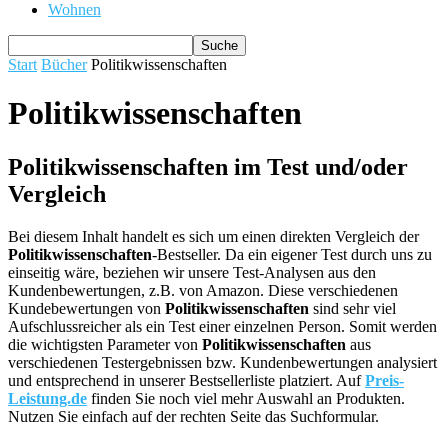
Wohnen
Start
Bücher
Politikwissenschaften
Politikwissenschaften
Politikwissenschaften im Test und/oder
Vergleich
Bei diesem Inhalt handelt es sich um einen direkten Vergleich der
Politikwissenschaften
-Bestseller. Da ein eigener Test durch uns zu
einseitig wäre, beziehen wir unsere Test-Analysen aus den
Kundenbewertungen, z.B. von Amazon. Diese verschiedenen
Kundebewertungen von
Politikwissenschaften
sind sehr viel
Aufschlussreicher als ein Test einer einzelnen Person. Somit werden
die wichtigsten Parameter von
Politikwissenschaften
aus
verschiedenen Testergebnissen bzw. Kundenbewertungen analysiert
und entsprechend in unserer Bestsellerliste platziert. Auf
Preis-
Leistung.de
finden Sie noch viel mehr Auswahl an Produkten.
Nutzen Sie einfach auf der rechten Seite das Suchformular.