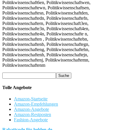
Tolle Angebote
Amazon-Startseite
Amazon-Empfehlungen
Amazon-Angebote
Amazon-Restposten
Fashion-Angebote
Rabattcode für helden.de