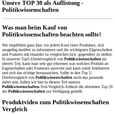
Unsere TOP 30 als Auflistung -
Politikwissenschaften
Was man beim Kauf von
Politikwissenschaften beachten sollte!
Wir empfehlen ganz klar, vor jedem Kauf eines Produktes, sich
ausgiebig darüber zu informieren und die wichtigsten EIgenschaften
und Features mit einander zu vergleichen bzw. gegenüber zu stellen.
In unserem Top5-Direktvergleich von
Politikwissenschaften
im
oberen Teil, kann man sehr gut erkennen was welches Produkt an
Eigenschaften oder Featueres ausweist und kann somit Selektieren
und sich das richtige heraussuchen. Sollte in den Top 5-
Direktvergleich von
Politikwissenschaften
nicht das passende
dabei sein, haben wir hier in diesem Teil unseres
Politikwissenschaften
-Test-Vergleich-Artikels die absoluten Top 20
der
Politikwissenschaften
zur Verfügung gestellt.
Produktvideo zum
Politikwissenschaften
Vergleich