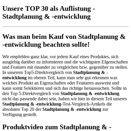
Unsere TOP 30 als Auflistung -
Stadtplanung & -entwicklung
Was man beim Kauf von Stadtplanung &
-entwicklung beachten sollte!
Wir empfehlen ganz klar, vor jedem Kauf eines Produktes, sich
ausgiebig darüber zu informieren und die wichtigsten EIgenschaften
und Features mit einander zu vergleichen bzw. gegenüber zu stellen.
In unserem Top5-Direktvergleich von
Stadtplanung & -
entwicklung
im oberen Teil, kann man sehr gut erkennen was
welches Produkt an Eigenschaften oder Featueres ausweist und
kann somit Selektieren und sich das richtige heraussuchen. Sollte in
den Top 5-Direktvergleich von
Stadtplanung & -entwicklung
nicht das passende dabei sein, haben wir hier in diesem Teil unseres
Stadtplanung & -entwicklung
-Test-Vergleich-Artikels die
absoluten Top 20 der
Stadtplanung & -entwicklung
zur
Verfügung gestellt.
Produktvideo zum
Stadtplanung & -