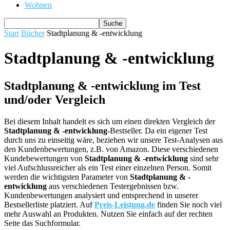
Wohnen
Start
Bücher
Stadtplanung & -entwicklung
Stadtplanung & -entwicklung
Stadtplanung & -entwicklung im Test
und/oder Vergleich
Bei diesem Inhalt handelt es sich um einen direkten Vergleich der
Stadtplanung & -entwicklung
-Bestseller. Da ein eigener Test
durch uns zu einseitig wäre, beziehen wir unsere Test-Analysen aus
den Kundenbewertungen, z.B. von Amazon. Diese verschiedenen
Kundebewertungen von
Stadtplanung & -entwicklung
sind sehr
viel Aufschlussreicher als ein Test einer einzelnen Person. Somit
werden die wichtigsten Parameter von
Stadtplanung & -
entwicklung
aus verschiedenen Testergebnissen bzw.
Kundenbewertungen analysiert und entsprechend in unserer
Bestsellerliste platziert. Auf
Preis-Leistung.de
finden Sie noch viel
mehr Auswahl an Produkten. Nutzen Sie einfach auf der rechten
Seite das Suchformular.