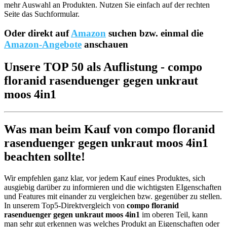
mehr Auswahl an Produkten. Nutzen Sie einfach auf der rechten
Seite das Suchformular.
Oder direkt auf
Amazon
suchen bzw. einmal die
Amazon-Angebote
anschauen
Unsere TOP 50 als Auflistung - compo
floranid rasenduenger gegen unkraut
moos 4in1
Was man beim Kauf von compo floranid
rasenduenger gegen unkraut moos 4in1
beachten sollte!
Wir empfehlen ganz klar, vor jedem Kauf eines Produktes, sich
ausgiebig darüber zu informieren und die wichtigsten EIgenschaften
und Features mit einander zu vergleichen bzw. gegenüber zu stellen.
In unserem Top5-Direktvergleich von
compo floranid
rasenduenger gegen unkraut moos 4in1
im oberen Teil, kann
man sehr gut erkennen was welches Produkt an Eigenschaften oder