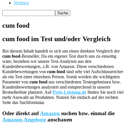
Wohnen
cum food
cum food im Test und/oder Vergleich
Bei diesem Inhalt handelt es sich um einen direkten Vergleich der
cum food
-Bestseller. Da ein eigener Test durch uns zu einseitig
wäre, beziehen wir unsere Test-Analysen aus den
Kundenbewertungen, z.B. von Amazon. Diese verschiedenen
Kundebewertungen von
cum food
sind sehr viel Aufschlussreicher
als ein Test einer einzelnen Person. Somit werden die wichtigsten
Parameter von
cum food
aus verschiedenen Testergebnissen bzw.
Kundenbewertungen analysiert und entsprechend in unserer
Bestsellerliste platziert. Auf
Preis-Leistung.de
finden Sie noch viel
mehr Auswahl an Produkten. Nutzen Sie einfach auf der rechten
Seite das Suchformular.
Oder direkt auf
Amazon
suchen bzw. einmal die
Amazon-Angebote
anschauen