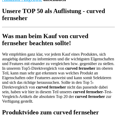
Unsere TOP 50 als Auflistung - curved
fernseher
Was man beim Kauf von curved
fernseher beachten sollte!
Wir empfehlen ganz klar, vor jedem Kauf eines Produktes, sich
ausgiebig darüber zu informieren und die wichtigsten EIgenschaften
und Features mit einander zu vergleichen bzw. gegenüber zu stellen.
In unserem Top5-Direktvergleich von
curved fernseher
im oberen
Teil, kann man sehr gut erkennen was welches Produkt an
Eigenschaften oder Featueres ausweist und kann somit Selektieren
und sich das richtige heraussuchen. Sollte in den Top 5-
Direktvergleich von
curved fernseher
nicht das passende dabei
sein, haben wir hier in diesem Teil unseres
curved fernseher
-Test-
Vergleich-Artikels die absoluten Top 20 der
curved fernseher
zur
Verfügung gestellt.
Produktvideo zum
curved fernseher