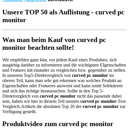
Unsere TOP 50 als Auflistung - curved pc
monitor
Was man beim Kauf von curved pc
monitor beachten sollte!
Wir empfehlen ganz klar, vor jedem Kauf eines Produktes, sich
ausgiebig darüber zu informieren und die wichtigsten EIgenschaften
und Features mit einander zu vergleichen bzw. gegenüber zu stellen.
In unserem Top5-Direktvergleich von
curved pc monitor
im
oberen Teil, kann man sehr gut erkennen was welches Produkt an
Eigenschaften oder Featueres ausweist und kann somit Selektieren
und sich das richtige heraussuchen. Sollte in den Top 5-
Direktvergleich von
curved pc monitor
nicht das passende dabei
sein, haben wir hier in diesem Teil unseres
curved pc monitor
-Test-
Vergleich-Artikels die absoluten Top 20 der
curved pc monitor
zur
Verfügung gestellt.
Produktvideo zum
curved pc monitor