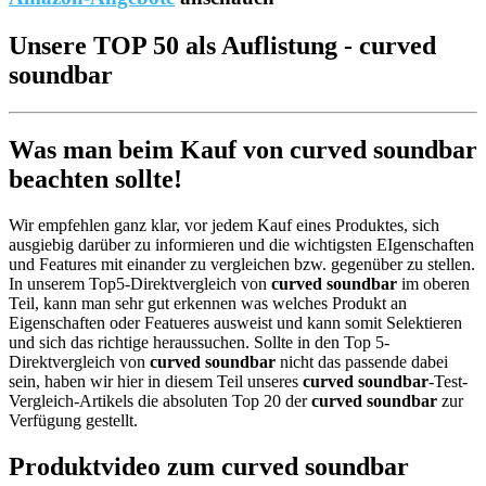
Unsere TOP 50 als Auflistung - curved
soundbar
Was man beim Kauf von curved soundbar
beachten sollte!
Wir empfehlen ganz klar, vor jedem Kauf eines Produktes, sich
ausgiebig darüber zu informieren und die wichtigsten EIgenschaften
und Features mit einander zu vergleichen bzw. gegenüber zu stellen.
In unserem Top5-Direktvergleich von
curved soundbar
im oberen
Teil, kann man sehr gut erkennen was welches Produkt an
Eigenschaften oder Featueres ausweist und kann somit Selektieren
und sich das richtige heraussuchen. Sollte in den Top 5-
Direktvergleich von
curved soundbar
nicht das passende dabei
sein, haben wir hier in diesem Teil unseres
curved soundbar
-Test-
Vergleich-Artikels die absoluten Top 20 der
curved soundbar
zur
Verfügung gestellt.
Produktvideo zum
curved soundbar