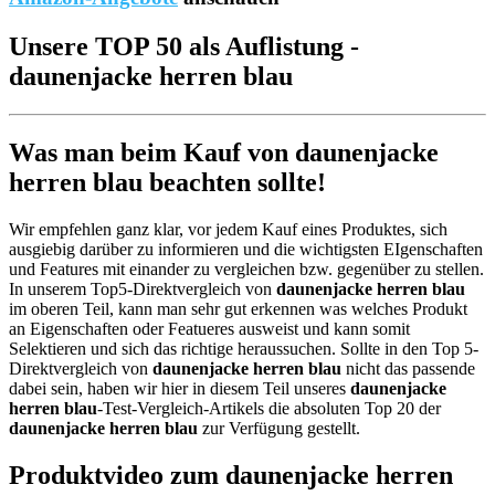
Unsere TOP 50 als Auflistung -
daunenjacke herren blau
Was man beim Kauf von daunenjacke
herren blau beachten sollte!
Wir empfehlen ganz klar, vor jedem Kauf eines Produktes, sich
ausgiebig darüber zu informieren und die wichtigsten EIgenschaften
und Features mit einander zu vergleichen bzw. gegenüber zu stellen.
In unserem Top5-Direktvergleich von
daunenjacke herren blau
im oberen Teil, kann man sehr gut erkennen was welches Produkt
an Eigenschaften oder Featueres ausweist und kann somit
Selektieren und sich das richtige heraussuchen. Sollte in den Top 5-
Direktvergleich von
daunenjacke herren blau
nicht das passende
dabei sein, haben wir hier in diesem Teil unseres
daunenjacke
herren blau
-Test-Vergleich-Artikels die absoluten Top 20 der
daunenjacke herren blau
zur Verfügung gestellt.
Produktvideo zum
daunenjacke herren