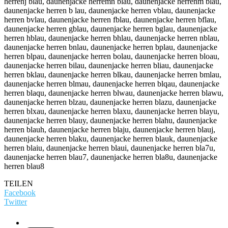
TEILEN
Facebook
Twitter