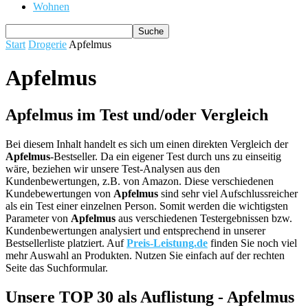
Wohnen
Start
Drogerie
Apfelmus
Apfelmus
Apfelmus im Test und/oder Vergleich
Bei diesem Inhalt handelt es sich um einen direkten Vergleich der
Apfelmus
-Bestseller. Da ein eigener Test durch uns zu einseitig
wäre, beziehen wir unsere Test-Analysen aus den
Kundenbewertungen, z.B. von Amazon. Diese verschiedenen
Kundebewertungen von
Apfelmus
sind sehr viel Aufschlussreicher
als ein Test einer einzelnen Person. Somit werden die wichtigsten
Parameter von
Apfelmus
aus verschiedenen Testergebnissen bzw.
Kundenbewertungen analysiert und entsprechend in unserer
Bestsellerliste platziert. Auf
Preis-Leistung.de
finden Sie noch viel
mehr Auswahl an Produkten. Nutzen Sie einfach auf der rechten
Seite das Suchformular.
Unsere TOP 30 als Auflistung - Apfelmus