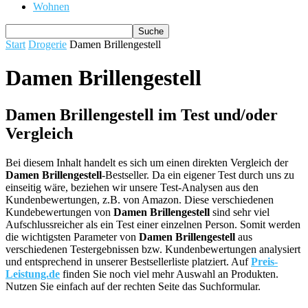
Wohnen
Start
Drogerie
Damen Brillengestell
Damen Brillengestell
Damen Brillengestell im Test und/oder
Vergleich
Bei diesem Inhalt handelt es sich um einen direkten Vergleich der
Damen Brillengestell
-Bestseller. Da ein eigener Test durch uns zu
einseitig wäre, beziehen wir unsere Test-Analysen aus den
Kundenbewertungen, z.B. von Amazon. Diese verschiedenen
Kundebewertungen von
Damen Brillengestell
sind sehr viel
Aufschlussreicher als ein Test einer einzelnen Person. Somit werden
die wichtigsten Parameter von
Damen Brillengestell
aus
verschiedenen Testergebnissen bzw. Kundenbewertungen analysiert
und entsprechend in unserer Bestsellerliste platziert. Auf
Preis-
Leistung.de
finden Sie noch viel mehr Auswahl an Produkten.
Nutzen Sie einfach auf der rechten Seite das Suchformular.