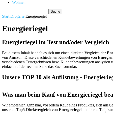
Wohnen
Start
Drogerie
Energieriegel
Energieriegel
Energieriegel im Test und/oder Vergleich
Bei diesem Inhalt handelt es sich um einen direkten Vergleich der
Ene
von Amazon. Diese verschiedenen Kundebewertungen von
Energier
verschiedenen Testergebnissen bzw. Kundenbewertungen analysiert und
einfach auf der rechten Seite das Suchformular.
Unsere TOP 30 als Auflistung - Energierie
Was man beim Kauf von Energieriegel beac
Wir empfehlen ganz klar, vor jedem Kauf eines Produktes, sich ausgie
unserem Top5-Direktvergleich von
Energieriegel
im oberen Teil, kan