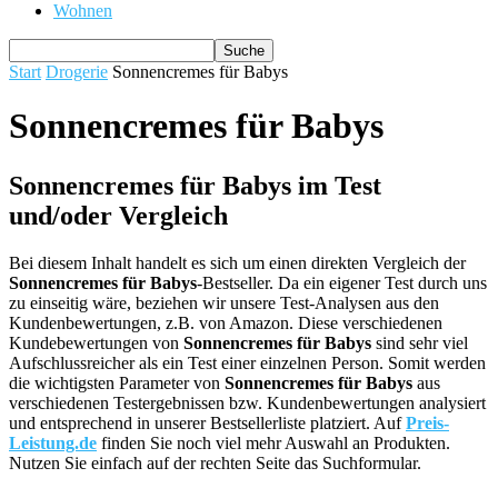
Wohnen
Start
Drogerie
Sonnencremes für Babys
Sonnencremes für Babys
Sonnencremes für Babys im Test
und/oder Vergleich
Bei diesem Inhalt handelt es sich um einen direkten Vergleich der
Sonnencremes für Babys
-Bestseller. Da ein eigener Test durch uns
zu einseitig wäre, beziehen wir unsere Test-Analysen aus den
Kundenbewertungen, z.B. von Amazon. Diese verschiedenen
Kundebewertungen von
Sonnencremes für Babys
sind sehr viel
Aufschlussreicher als ein Test einer einzelnen Person. Somit werden
die wichtigsten Parameter von
Sonnencremes für Babys
aus
verschiedenen Testergebnissen bzw. Kundenbewertungen analysiert
und entsprechend in unserer Bestsellerliste platziert. Auf
Preis-
Leistung.de
finden Sie noch viel mehr Auswahl an Produkten.
Nutzen Sie einfach auf der rechten Seite das Suchformular.