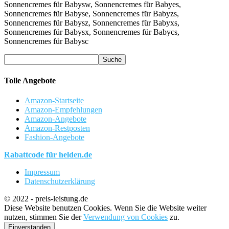
Tolle Angebote
Amazon-Startseite
Amazon-Empfehlungen
Amazon-Angebote
Amazon-Restposten
Fashion-Angebote
Rabattcode für helden.de
Impressum
Datenschutzerklärung
© 2022 - preis-leistung.de
Diese Website benutzen Cookies. Wenn Sie die Website weiter
nutzen, stimmen Sie der
Verwendung von Cookies
zu.
Einverstanden