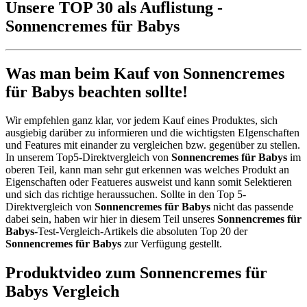
Unsere TOP 30 als Auflistung -
Sonnencremes für Babys
Was man beim Kauf von Sonnencremes
für Babys beachten sollte!
Wir empfehlen ganz klar, vor jedem Kauf eines Produktes, sich
ausgiebig darüber zu informieren und die wichtigsten EIgenschaften
und Features mit einander zu vergleichen bzw. gegenüber zu stellen.
In unserem Top5-Direktvergleich von
Sonnencremes für Babys
im
oberen Teil, kann man sehr gut erkennen was welches Produkt an
Eigenschaften oder Featueres ausweist und kann somit Selektieren
und sich das richtige heraussuchen. Sollte in den Top 5-
Direktvergleich von
Sonnencremes für Babys
nicht das passende
dabei sein, haben wir hier in diesem Teil unseres
Sonnencremes für
Babys
-Test-Vergleich-Artikels die absoluten Top 20 der
Sonnencremes für Babys
zur Verfügung gestellt.
Produktvideo zum
Sonnencremes für
Babys
Vergleich