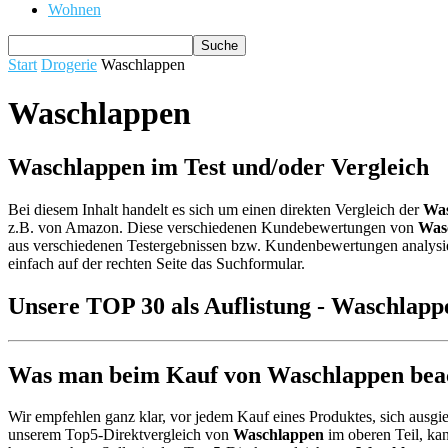
Wohnen
Start
Drogerie
Waschlappen
Waschlappen
Waschlappen im Test und/oder Vergleich
Bei diesem Inhalt handelt es sich um einen direkten Vergleich der
Was
z.B. von Amazon. Diese verschiedenen Kundebewertungen von
Was
aus verschiedenen Testergebnissen bzw. Kundenbewertungen analysiert 
einfach auf der rechten Seite das Suchformular.
Unsere TOP 30 als Auflistung - Waschlapp
Was man beim Kauf von Waschlappen beach
Wir empfehlen ganz klar, vor jedem Kauf eines Produktes, sich ausgie
unserem Top5-Direktvergleich von
Waschlappen
im oberen Teil, ka