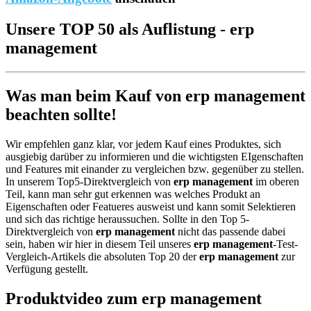
Unsere TOP 50 als Auflistung - erp
management
Was man beim Kauf von erp management
beachten sollte!
Wir empfehlen ganz klar, vor jedem Kauf eines Produktes, sich
ausgiebig darüber zu informieren und die wichtigsten EIgenschaften
und Features mit einander zu vergleichen bzw. gegenüber zu stellen.
In unserem Top5-Direktvergleich von
erp management
im oberen
Teil, kann man sehr gut erkennen was welches Produkt an
Eigenschaften oder Featueres ausweist und kann somit Selektieren
und sich das richtige heraussuchen. Sollte in den Top 5-
Direktvergleich von
erp management
nicht das passende dabei
sein, haben wir hier in diesem Teil unseres
erp management
-Test-
Vergleich-Artikels die absoluten Top 20 der
erp management
zur
Verfügung gestellt.
Produktvideo zum
erp management