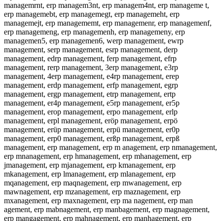
managemrnt, erp managem3nt, erp managem4nt, erp manageme t,
erp managemebt, erp managemegt, erp managemeht, erp
managemejt, erp managememt, erp managemenr, erp managemenf,
erp managemeng, erp managemenh, erp managemeny, erp
managemen5, erp managemen6, werp management, ewrp
management, serp management, esrp management, derp
management, edrp management, ferp management, efrp
management, rerp management, 3erp management, e3rp
management, 4erp management, e4rp management, erep
management, erdp management, erfp management, egrp
management, ergp management, etrp management, ertp
management, er4p management, e5rp management, er5p
management, erop management, erpo management, erlp
management, erpl management, eröp management, erpö
management, erüp management, erpü management, er0p
management, erp0 management, erßp management, erpß
management, erp management, erp m anagement, erp nmanagement,
erp mnanagement, erp hmanagement, erp mhanagement, erp
jmanagement, erp mjanagement, erp kmanagement, erp
mkanagement, erp lmanagement, erp mlanagement, erp
mqanagement, erp maqnagement, erp mwanagement, erp
mawnagement, erp mzanagement, erp maznagement, erp
mxanagement, erp maxnagement, erp ma nagement, erp man
agement, erp mabnagement, erp manbagement, erp magnagement,
erp mangagement, erp mahnagement, erp manhagement, erp