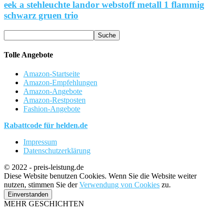
eek a stehleuchte landor webstoff metall 1 flammig
schwarz gruen trio
Tolle Angebote
Amazon-Startseite
Amazon-Empfehlungen
Amazon-Angebote
Amazon-Restposten
Fashion-Angebote
Rabattcode für helden.de
Impressum
Datenschutzerklärung
© 2022 - preis-leistung.de
Diese Website benutzen Cookies. Wenn Sie die Website weiter
nutzen, stimmen Sie der
Verwendung von Cookies
zu.
Einverstanden
MEHR GESCHICHTEN