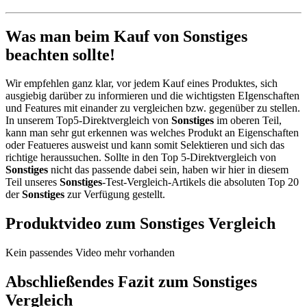
Was man beim Kauf von Sonstiges
beachten sollte!
Wir empfehlen ganz klar, vor jedem Kauf eines Produktes, sich
ausgiebig darüber zu informieren und die wichtigsten EIgenschaften
und Features mit einander zu vergleichen bzw. gegenüber zu stellen.
In unserem Top5-Direktvergleich von
Sonstiges
im oberen Teil,
kann man sehr gut erkennen was welches Produkt an Eigenschaften
oder Featueres ausweist und kann somit Selektieren und sich das
richtige heraussuchen. Sollte in den Top 5-Direktvergleich von
Sonstiges
nicht das passende dabei sein, haben wir hier in diesem
Teil unseres
Sonstiges
-Test-Vergleich-Artikels die absoluten Top 20
der
Sonstiges
zur Verfügung gestellt.
Produktvideo zum
Sonstiges
Vergleich
Kein passendes Video mehr vorhanden
Abschließendes Fazit zum
Sonstiges
Vergleich