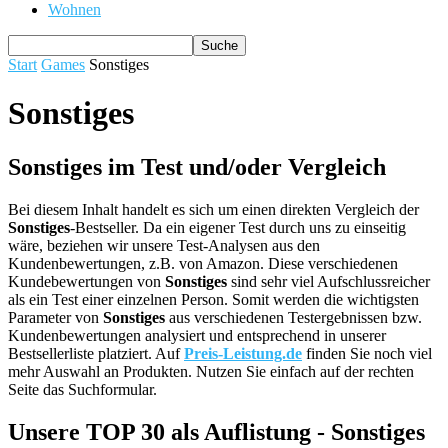
Wohnen
Start
Games
Sonstiges
Sonstiges
Sonstiges im Test und/oder Vergleich
Bei diesem Inhalt handelt es sich um einen direkten Vergleich der
Sonstiges
-Bestseller. Da ein eigener Test durch uns zu einseitig
wäre, beziehen wir unsere Test-Analysen aus den
Kundenbewertungen, z.B. von Amazon. Diese verschiedenen
Kundebewertungen von
Sonstiges
sind sehr viel Aufschlussreicher
als ein Test einer einzelnen Person. Somit werden die wichtigsten
Parameter von
Sonstiges
aus verschiedenen Testergebnissen bzw.
Kundenbewertungen analysiert und entsprechend in unserer
Bestsellerliste platziert. Auf
Preis-Leistung.de
finden Sie noch viel
mehr Auswahl an Produkten. Nutzen Sie einfach auf der rechten
Seite das Suchformular.
Unsere TOP 30 als Auflistung - Sonstiges