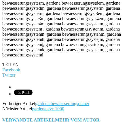
TEILEN
Facebook
Twitter
Vorheriger Artikel
gardena bewaesserungsplaner
Nächster Artikel
gardena evc 1000
VERWANDTE ARTIKEL
MEHR VOM AUTOR