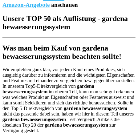
Amazon-Angebote
anschauen
Unsere TOP 50 als Auflistung - gardena
bewaesserungssystem
Was man beim Kauf von gardena
bewaesserungssystem beachten sollte!
Wir empfehlen ganz klar, vor jedem Kauf eines Produktes, sich
ausgiebig darüber zu informieren und die wichtigsten EIgenschaften
und Features mit einander zu vergleichen bzw. gegenüber zu stellen.
In unserem Top5-Direktvergleich von
gardena
bewaesserungssystem
im oberen Teil, kann man sehr gut erkennen
was welches Produkt an Eigenschaften oder Featueres ausweist und
kann somit Selektieren und sich das richtige heraussuchen. Sollte in
den Top 5-Direktvergleich von
gardena bewaesserungssystem
nicht das passende dabei sein, haben wir hier in diesem Teil unseres
gardena bewaesserungssystem
-Test-Vergleich-Artikels die
absoluten Top 20 der
gardena bewaesserungssystem
zur
Verfügung gestellt.