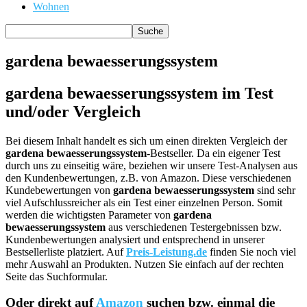
Wohnen
gardena bewaesserungssystem
gardena bewaesserungssystem im Test
und/oder Vergleich
Bei diesem Inhalt handelt es sich um einen direkten Vergleich der
gardena bewaesserungssystem
-Bestseller. Da ein eigener Test
durch uns zu einseitig wäre, beziehen wir unsere Test-Analysen aus
den Kundenbewertungen, z.B. von Amazon. Diese verschiedenen
Kundebewertungen von
gardena bewaesserungssystem
sind sehr
viel Aufschlussreicher als ein Test einer einzelnen Person. Somit
werden die wichtigsten Parameter von
gardena
bewaesserungssystem
aus verschiedenen Testergebnissen bzw.
Kundenbewertungen analysiert und entsprechend in unserer
Bestsellerliste platziert. Auf
Preis-Leistung.de
finden Sie noch viel
mehr Auswahl an Produkten. Nutzen Sie einfach auf der rechten
Seite das Suchformular.
Oder direkt auf
Amazon
suchen bzw. einmal die