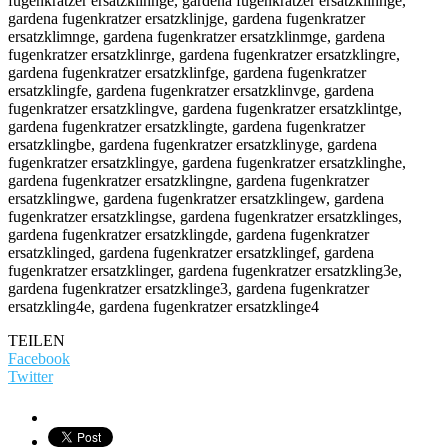
TEILEN
Facebook
Twitter