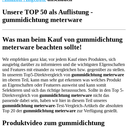
Unsere TOP 50 als Auflistung -
gummidichtung meterware
Was man beim Kauf von gummidichtung
meterware beachten sollte!
Wir empfehlen ganz klar, vor jedem Kauf eines Produktes, sich
ausgiebig darüber zu informieren und die wichtigsten EIgenschaften
und Features mit einander zu vergleichen bzw. gegenüber zu stellen.
In unserem Top5-Direktvergleich von
gummidichtung meterware
im oberen Teil, kann man sehr gut erkennen was welches Produkt
an Eigenschaften oder Featueres ausweist und kann somit
Selektieren und sich das richtige heraussuchen. Sollte in den Top 5-
Direktvergleich von
gummidichtung meterware
nicht das
passende dabei sein, haben wir hier in diesem Teil unseres
gummidichtung meterware
-Test-Vergleich-Artikels die absoluten
Top 20 der
gummidichtung meterware
zur Verfügung gestellt.
Produktvideo zum
gummidichtung