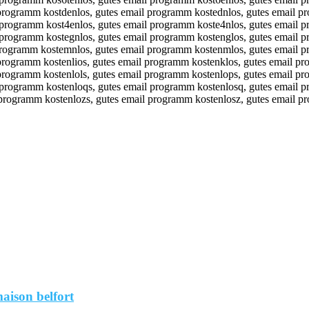
aison belfort