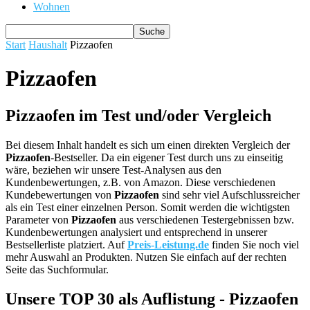
Wohnen
Start
Haushalt
Pizzaofen
Pizzaofen
Pizzaofen im Test und/oder Vergleich
Bei diesem Inhalt handelt es sich um einen direkten Vergleich der
Pizzaofen
-Bestseller. Da ein eigener Test durch uns zu einseitig
wäre, beziehen wir unsere Test-Analysen aus den
Kundenbewertungen, z.B. von Amazon. Diese verschiedenen
Kundebewertungen von
Pizzaofen
sind sehr viel Aufschlussreicher
als ein Test einer einzelnen Person. Somit werden die wichtigsten
Parameter von
Pizzaofen
aus verschiedenen Testergebnissen bzw.
Kundenbewertungen analysiert und entsprechend in unserer
Bestsellerliste platziert. Auf
Preis-Leistung.de
finden Sie noch viel
mehr Auswahl an Produkten. Nutzen Sie einfach auf der rechten
Seite das Suchformular.
Unsere TOP 30 als Auflistung - Pizzaofen