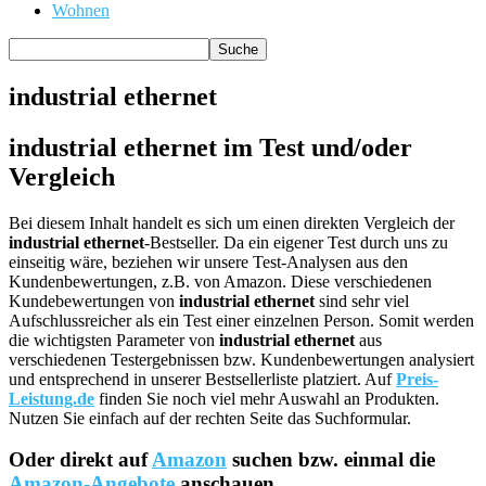
Wohnen
industrial ethernet
industrial ethernet im Test und/oder
Vergleich
Bei diesem Inhalt handelt es sich um einen direkten Vergleich der
industrial ethernet
-Bestseller. Da ein eigener Test durch uns zu
einseitig wäre, beziehen wir unsere Test-Analysen aus den
Kundenbewertungen, z.B. von Amazon. Diese verschiedenen
Kundebewertungen von
industrial ethernet
sind sehr viel
Aufschlussreicher als ein Test einer einzelnen Person. Somit werden
die wichtigsten Parameter von
industrial ethernet
aus
verschiedenen Testergebnissen bzw. Kundenbewertungen analysiert
und entsprechend in unserer Bestsellerliste platziert. Auf
Preis-
Leistung.de
finden Sie noch viel mehr Auswahl an Produkten.
Nutzen Sie einfach auf der rechten Seite das Suchformular.
Oder direkt auf
Amazon
suchen bzw. einmal die
Amazon-Angebote
anschauen