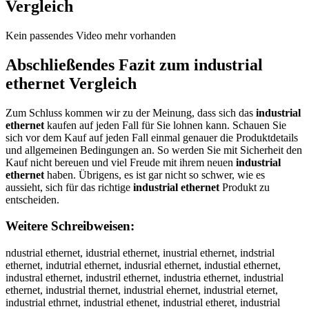
Vergleich
Kein passendes Video mehr vorhanden
Abschließendes Fazit zum
industrial
ethernet
Vergleich
Zum Schluss kommen wir zu der Meinung, dass sich das
industrial
ethernet
kaufen auf jeden Fall für Sie lohnen kann. Schauen Sie
sich vor dem Kauf auf jeden Fall einmal genauer die Produktdetails
und allgemeinen Bedingungen an. So werden Sie mit Sicherheit den
Kauf nicht bereuen und viel Freude mit ihrem neuen
industrial
ethernet
haben. Übrigens, es ist gar nicht so schwer, wie es
aussieht, sich für das richtige
industrial ethernet
Produkt zu
entscheiden.
Weitere Schreibweisen:
ndustrial ethernet, idustrial ethernet, inustrial ethernet, indstrial
ethernet, indutrial ethernet, indusrial ethernet, industial ethernet,
industral ethernet, industril ethernet, industria ethernet, industrial
ethernet, industrial thernet, industrial ehernet, industrial eternet,
industrial ethrnet, industrial ethenet, industrial etheret, industrial