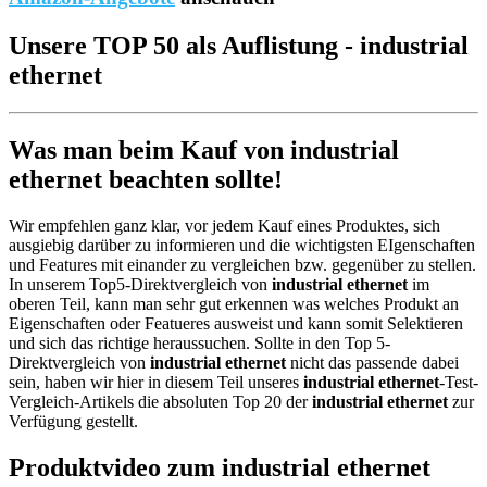
Unsere TOP 50 als Auflistung - industrial
ethernet
Was man beim Kauf von industrial
ethernet beachten sollte!
Wir empfehlen ganz klar, vor jedem Kauf eines Produktes, sich
ausgiebig darüber zu informieren und die wichtigsten EIgenschaften
und Features mit einander zu vergleichen bzw. gegenüber zu stellen.
In unserem Top5-Direktvergleich von
industrial ethernet
im
oberen Teil, kann man sehr gut erkennen was welches Produkt an
Eigenschaften oder Featueres ausweist und kann somit Selektieren
und sich das richtige heraussuchen. Sollte in den Top 5-
Direktvergleich von
industrial ethernet
nicht das passende dabei
sein, haben wir hier in diesem Teil unseres
industrial ethernet
-Test-
Vergleich-Artikels die absoluten Top 20 der
industrial ethernet
zur
Verfügung gestellt.
Produktvideo zum
industrial ethernet