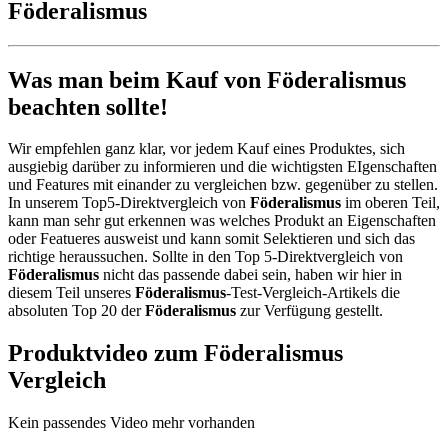
Föderalismus
Was man beim Kauf von Föderalismus
beachten sollte!
Wir empfehlen ganz klar, vor jedem Kauf eines Produktes, sich
ausgiebig darüber zu informieren und die wichtigsten EIgenschaften
und Features mit einander zu vergleichen bzw. gegenüber zu stellen.
In unserem Top5-Direktvergleich von
Föderalismus
im oberen Teil,
kann man sehr gut erkennen was welches Produkt an Eigenschaften
oder Featueres ausweist und kann somit Selektieren und sich das
richtige heraussuchen. Sollte in den Top 5-Direktvergleich von
Föderalismus
nicht das passende dabei sein, haben wir hier in
diesem Teil unseres
Föderalismus
-Test-Vergleich-Artikels die
absoluten Top 20 der
Föderalismus
zur Verfügung gestellt.
Produktvideo zum
Föderalismus
Vergleich
Kein passendes Video mehr vorhanden