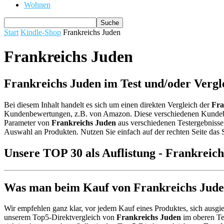
Wohnen
Start
Kindle-Shop
Frankreichs Juden
Frankreichs Juden
Frankreichs Juden im Test und/oder Vergl
Bei diesem Inhalt handelt es sich um einen direkten Vergleich der
Fra
Kundenbewertungen, z.B. von Amazon. Diese verschiedenen Kund
Parameter von
Frankreichs Juden
aus verschiedenen Testergebnissen
Auswahl an Produkten. Nutzen Sie einfach auf der rechten Seite das 
Unsere TOP 30 als Auflistung - Frankreic
Was man beim Kauf von Frankreichs Juden
Wir empfehlen ganz klar, vor jedem Kauf eines Produktes, sich ausgie
unserem Top5-Direktvergleich von
Frankreichs Juden
im oberen Tei