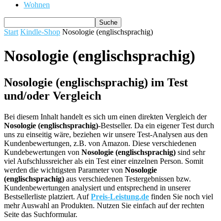
Wohnen
Start
Kindle-Shop
Nosologie (englischsprachig)
Nosologie (englischsprachig)
Nosologie (englischsprachig) im Test
und/oder Vergleich
Bei diesem Inhalt handelt es sich um einen direkten Vergleich der
Nosologie (englischsprachig)
-Bestseller. Da ein eigener Test durch
uns zu einseitig wäre, beziehen wir unsere Test-Analysen aus den
Kundenbewertungen, z.B. von Amazon. Diese verschiedenen
Kundebewertungen von
Nosologie (englischsprachig)
sind sehr
viel Aufschlussreicher als ein Test einer einzelnen Person. Somit
werden die wichtigsten Parameter von
Nosologie
(englischsprachig)
aus verschiedenen Testergebnissen bzw.
Kundenbewertungen analysiert und entsprechend in unserer
Bestsellerliste platziert. Auf
Preis-Leistung.de
finden Sie noch viel
mehr Auswahl an Produkten. Nutzen Sie einfach auf der rechten
Seite das Suchformular.