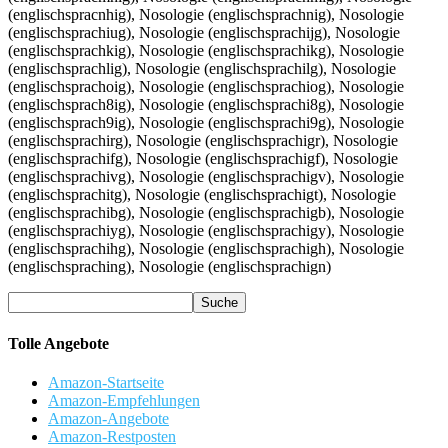
Tolle Angebote
Amazon-Startseite
Amazon-Empfehlungen
Amazon-Angebote
Amazon-Restposten