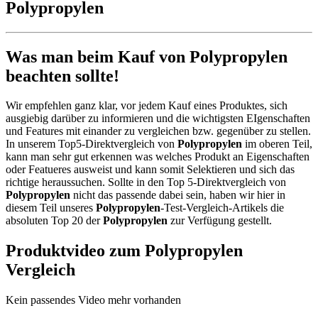
Polypropylen
Was man beim Kauf von Polypropylen
beachten sollte!
Wir empfehlen ganz klar, vor jedem Kauf eines Produktes, sich
ausgiebig darüber zu informieren und die wichtigsten EIgenschaften
und Features mit einander zu vergleichen bzw. gegenüber zu stellen.
In unserem Top5-Direktvergleich von
Polypropylen
im oberen Teil,
kann man sehr gut erkennen was welches Produkt an Eigenschaften
oder Featueres ausweist und kann somit Selektieren und sich das
richtige heraussuchen. Sollte in den Top 5-Direktvergleich von
Polypropylen
nicht das passende dabei sein, haben wir hier in
diesem Teil unseres
Polypropylen
-Test-Vergleich-Artikels die
absoluten Top 20 der
Polypropylen
zur Verfügung gestellt.
Produktvideo zum
Polypropylen
Vergleich
Kein passendes Video mehr vorhanden