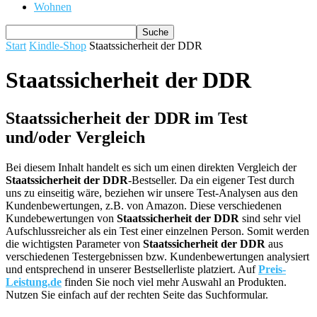
Wohnen
Start
Kindle-Shop
Staatssicherheit der DDR
Staatssicherheit der DDR
Staatssicherheit der DDR im Test
und/oder Vergleich
Bei diesem Inhalt handelt es sich um einen direkten Vergleich der
Staatssicherheit der DDR
-Bestseller. Da ein eigener Test durch
uns zu einseitig wäre, beziehen wir unsere Test-Analysen aus den
Kundenbewertungen, z.B. von Amazon. Diese verschiedenen
Kundebewertungen von
Staatssicherheit der DDR
sind sehr viel
Aufschlussreicher als ein Test einer einzelnen Person. Somit werden
die wichtigsten Parameter von
Staatssicherheit der DDR
aus
verschiedenen Testergebnissen bzw. Kundenbewertungen analysiert
und entsprechend in unserer Bestsellerliste platziert. Auf
Preis-
Leistung.de
finden Sie noch viel mehr Auswahl an Produkten.
Nutzen Sie einfach auf der rechten Seite das Suchformular.