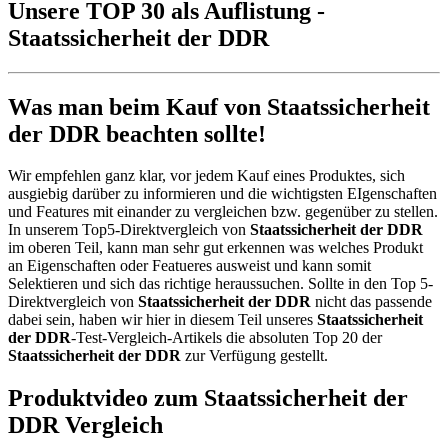
Unsere TOP 30 als Auflistung -
Staatssicherheit der DDR
Was man beim Kauf von Staatssicherheit
der DDR beachten sollte!
Wir empfehlen ganz klar, vor jedem Kauf eines Produktes, sich
ausgiebig darüber zu informieren und die wichtigsten EIgenschaften
und Features mit einander zu vergleichen bzw. gegenüber zu stellen.
In unserem Top5-Direktvergleich von
Staatssicherheit der DDR
im oberen Teil, kann man sehr gut erkennen was welches Produkt
an Eigenschaften oder Featueres ausweist und kann somit
Selektieren und sich das richtige heraussuchen. Sollte in den Top 5-
Direktvergleich von
Staatssicherheit der DDR
nicht das passende
dabei sein, haben wir hier in diesem Teil unseres
Staatssicherheit
der DDR
-Test-Vergleich-Artikels die absoluten Top 20 der
Staatssicherheit der DDR
zur Verfügung gestellt.
Produktvideo zum
Staatssicherheit der
DDR
Vergleich