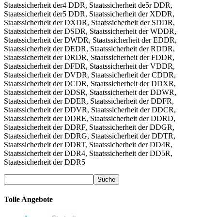
Tolle Angebote