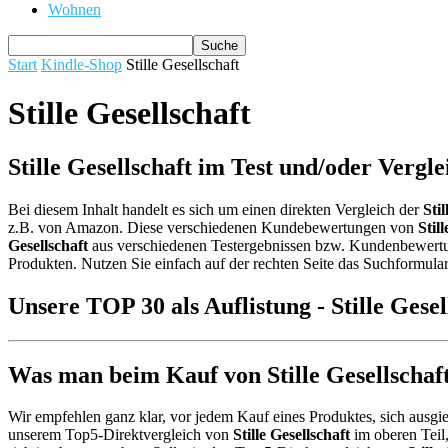
Wohnen
Start
Kindle-Shop
Stille Gesellschaft
Stille Gesellschaft
Stille Gesellschaft im Test und/oder Vergle
Bei diesem Inhalt handelt es sich um einen direkten Vergleich der
Stil
z.B. von Amazon. Diese verschiedenen Kundebewertungen von
Stil
Gesellschaft
aus verschiedenen Testergebnissen bzw. Kundenbewertunge
Produkten. Nutzen Sie einfach auf der rechten Seite das Suchformular
Unsere TOP 30 als Auflistung - Stille Gesel
Was man beim Kauf von Stille Gesellschaft
Wir empfehlen ganz klar, vor jedem Kauf eines Produktes, sich ausgie
unserem Top5-Direktvergleich von
Stille Gesellschaft
im oberen Teil