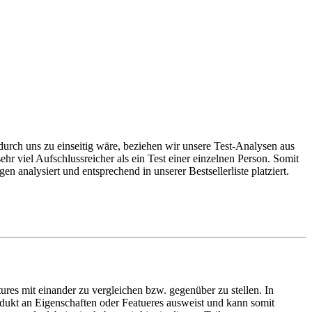
t durch uns zu einseitig wäre, beziehen wir unsere Test-Analysen aus
ehr viel Aufschlussreicher als ein Test einer einzelnen Person. Somit
analysiert und entsprechend in unserer Bestsellerliste platziert.
ures mit einander zu vergleichen bzw. gegenüber zu stellen. In
dukt an Eigenschaften oder Featueres ausweist und kann somit