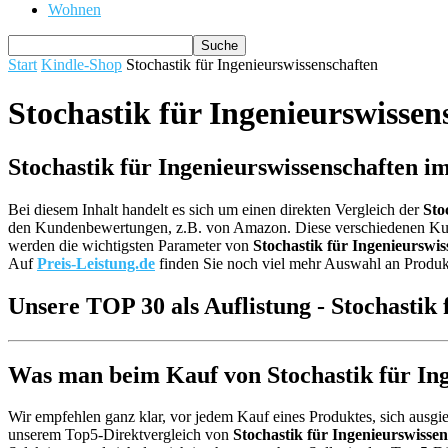
Wohnen
Start
Kindle-Shop
Stochastik für Ingenieurswissenschaften
Stochastik für Ingenieurswissen
Stochastik für Ingenieurswissenschaften i
Bei diesem Inhalt handelt es sich um einen direkten Vergleich der
Sto
den Kundenbewertungen, z.B. von Amazon. Diese verschiedenen 
werden die wichtigsten Parameter von
Stochastik für Ingenieurswis
Auf
Preis-Leistung.de
finden Sie noch viel mehr Auswahl an Produkt
Unsere TOP 30 als Auflistung - Stochastik 
Was man beim Kauf von Stochastik für Inge
Wir empfehlen ganz klar, vor jedem Kauf eines Produktes, sich ausgie
unserem Top5-Direktvergleich von
Stochastik für Ingenieurswisse