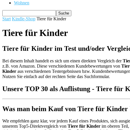
Wohnen
Start
Kindle-Shop
Tiere für Kinder
Tiere für Kinder
Tiere für Kinder im Test und/oder Verglei
Bei diesem Inhalt handelt es sich um einen direkten Vergleich der
Tie
z.B. von Amazon. Diese verschiedenen Kundebewertungen von
Tier
Kinder
aus verschiedenen Testergebnissen bzw. Kundenbewertungen ana
Nutzen Sie einfach auf der rechten Seite das Suchformular.
Unsere TOP 30 als Auflistung - Tiere für 
Was man beim Kauf von Tiere für Kinder b
Wir empfehlen ganz klar, vor jedem Kauf eines Produktes, sich ausgie
unserem Top5-Direktvergleich von
Tiere für Kinder
im oberen Teil,