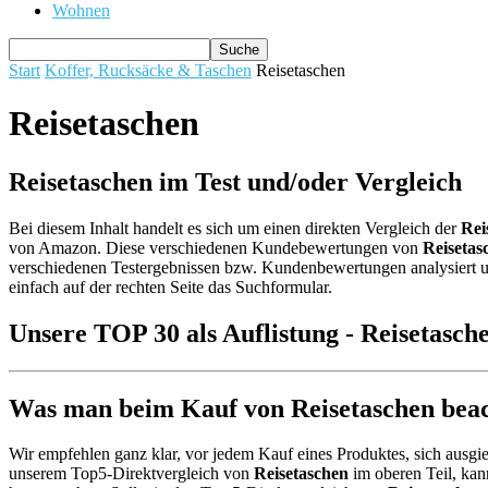
Wohnen
Start
Koffer, Rucksäcke & Taschen
Reisetaschen
Reisetaschen
Reisetaschen im Test und/oder Vergleich
Bei diesem Inhalt handelt es sich um einen direkten Vergleich der
Rei
von Amazon. Diese verschiedenen Kundebewertungen von
Reisetas
verschiedenen Testergebnissen bzw. Kundenbewertungen analysiert und
einfach auf der rechten Seite das Suchformular.
Unsere TOP 30 als Auflistung - Reisetasch
Was man beim Kauf von Reisetaschen beach
Wir empfehlen ganz klar, vor jedem Kauf eines Produktes, sich ausgie
unserem Top5-Direktvergleich von
Reisetaschen
im oberen Teil, kan