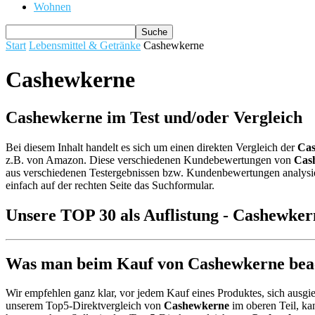
Wohnen
Start
Lebensmittel & Getränke
Cashewkerne
Cashewkerne
Cashewkerne im Test und/oder Vergleich
Bei diesem Inhalt handelt es sich um einen direkten Vergleich der
Ca
z.B. von Amazon. Diese verschiedenen Kundebewertungen von
Cas
aus verschiedenen Testergebnissen bzw. Kundenbewertungen analysiert 
einfach auf der rechten Seite das Suchformular.
Unsere TOP 30 als Auflistung - Cashewker
Was man beim Kauf von Cashewkerne beach
Wir empfehlen ganz klar, vor jedem Kauf eines Produktes, sich ausgie
unserem Top5-Direktvergleich von
Cashewkerne
im oberen Teil, ka