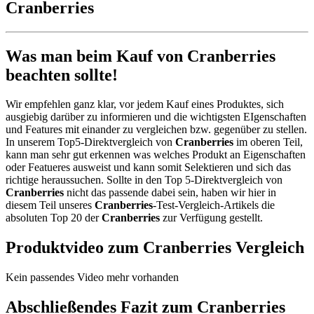
Cranberries
Was man beim Kauf von Cranberries
beachten sollte!
Wir empfehlen ganz klar, vor jedem Kauf eines Produktes, sich
ausgiebig darüber zu informieren und die wichtigsten EIgenschaften
und Features mit einander zu vergleichen bzw. gegenüber zu stellen.
In unserem Top5-Direktvergleich von
Cranberries
im oberen Teil,
kann man sehr gut erkennen was welches Produkt an Eigenschaften
oder Featueres ausweist und kann somit Selektieren und sich das
richtige heraussuchen. Sollte in den Top 5-Direktvergleich von
Cranberries
nicht das passende dabei sein, haben wir hier in
diesem Teil unseres
Cranberries
-Test-Vergleich-Artikels die
absoluten Top 20 der
Cranberries
zur Verfügung gestellt.
Produktvideo zum
Cranberries
Vergleich
Kein passendes Video mehr vorhanden
Abschließendes Fazit zum
Cranberries