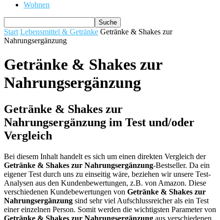
Wohnen
Start
Lebensmittel & Getränke
Getränke & Shakes zur
Nahrungsergänzung
Getränke & Shakes zur
Nahrungsergänzung
Getränke & Shakes zur
Nahrungsergänzung im Test und/oder
Vergleich
Bei diesem Inhalt handelt es sich um einen direkten Vergleich der
Getränke & Shakes zur Nahrungsergänzung
-Bestseller. Da ein
eigener Test durch uns zu einseitig wäre, beziehen wir unsere Test-
Analysen aus den Kundenbewertungen, z.B. von Amazon. Diese
verschiedenen Kundebewertungen von
Getränke & Shakes zur
Nahrungsergänzung
sind sehr viel Aufschlussreicher als ein Test
einer einzelnen Person. Somit werden die wichtigsten Parameter von
Getränke & Shakes zur Nahrungsergänzung
aus verschiedenen