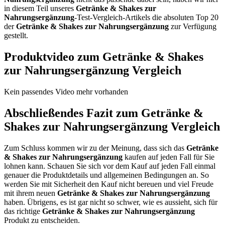
in diesem Teil unseres
Getränke & Shakes zur
Nahrungsergänzung
-Test-Vergleich-Artikels die absoluten Top 20
der
Getränke & Shakes zur Nahrungsergänzung
zur Verfügung
gestellt.
Produktvideo zum
Getränke & Shakes
zur Nahrungsergänzung
Vergleich
Kein passendes Video mehr vorhanden
Abschließendes Fazit zum
Getränke &
Shakes zur Nahrungsergänzung
Vergleich
Zum Schluss kommen wir zu der Meinung, dass sich das
Getränke
& Shakes zur Nahrungsergänzung
kaufen auf jeden Fall für Sie
lohnen kann. Schauen Sie sich vor dem Kauf auf jeden Fall einmal
genauer die Produktdetails und allgemeinen Bedingungen an. So
werden Sie mit Sicherheit den Kauf nicht bereuen und viel Freude
mit ihrem neuen
Getränke & Shakes zur Nahrungsergänzung
haben. Übrigens, es ist gar nicht so schwer, wie es aussieht, sich für
das richtige
Getränke & Shakes zur Nahrungsergänzung
Produkt zu entscheiden.